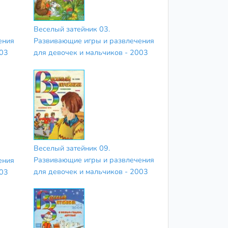
Веселый затейник 03.
ения
Развивающие игры и развлечения
003
для девочек и мальчиков - 2003
Веселый затейник 09.
Развивающие игры и развлечения
ения
для девочек и мальчиков - 2003
003