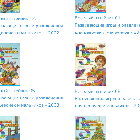
Веселый затейник 01.
лый затейник 12.
Развивающие игры и развлеч
ивающие игры и развлечения
для девочек и мальчиков - 2
девочек и мальчиков - 2002
лый затейник 05.
Веселый затейник 08.
ивающие игры и развлечения
Развивающие игры и развлеч
девочек и мальчиков - 2003
для девочек и мальчиков - 2