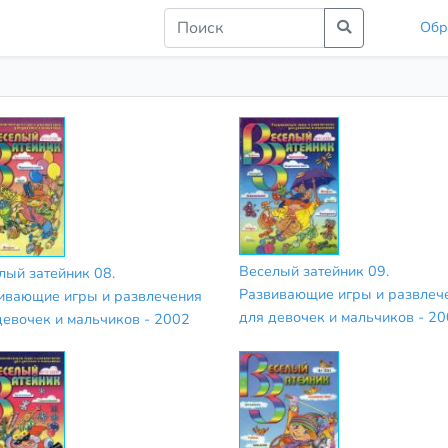
Обр
Веселый затейник 09.
лый затейник 08.
Развивающие игры и развлеч
ивающие игры и развлечения
для девочек и мальчиков - 2
девочек и мальчиков - 2002