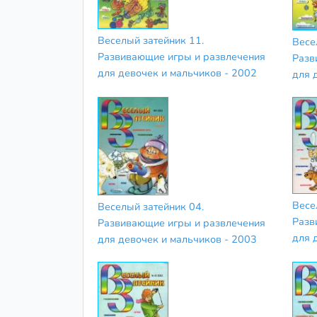
Веселый затейник 11.
Весе
Развивающие игры и развлечения
Разв
для девочек и мальчиков - 2002
для 
Весе
Веселый затейник 04.
Разв
Развивающие игры и развлечения
для 
для девочек и мальчиков - 2003