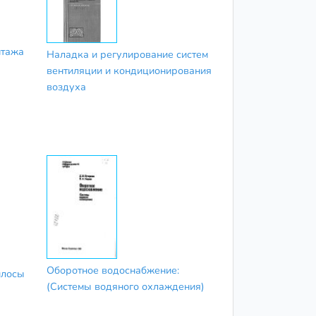
нтажа
Наладка и регулирование систем
вентиляции и кондиционирования
воздуха
Оборотное водоснабжение:
илосы
(Системы водяного охлаждения)