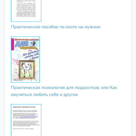
Практическое пособие по охоте на мужчин
Практическая психология для подростков, или Как
научиться любить себя и других