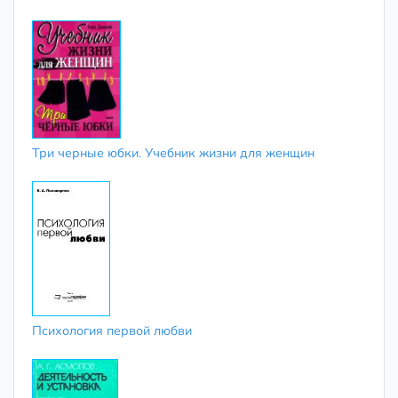
Три черные юбки. Учебник жизни для женщин
Психология первой любви