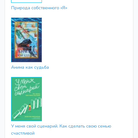
Природа собственного «Я»
Анима как судьба
У меня свой сценарий. Как сделать свою семью
счастливой