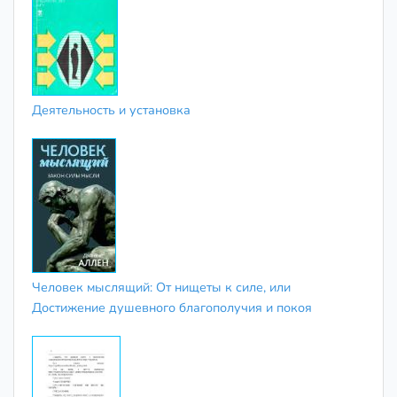
Деятельность и установка
Человек мыслящий: От нищеты к силе, или
Достижение душевного благополучия и покоя