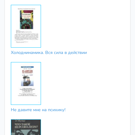
Холоднинамика. Вся сила в действии
Не давите мне на психику!