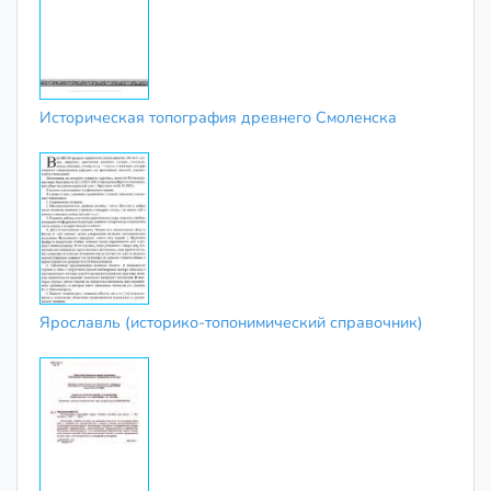
Историческая топография древнего Смоленска
Ярославль (историко-топонимический справочник)