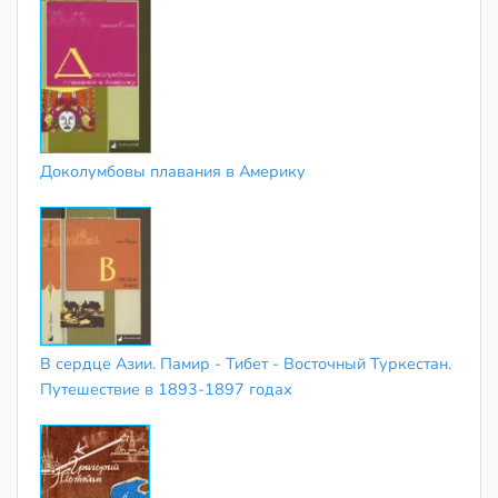
Доколумбовы плавания в Америку
В сердце Азии. Памир - Тибет - Восточный Туркестан.
Путешествие в 1893-1897 годах