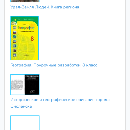
Урал-Земля Людей. Книга региона
География. Поурочные разработки. 8 класс
Историческое и географическое описание города
Смоленска