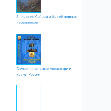
Заселение Сибири и быт её первых
насельников
Самые знаменитые монастыри и
храмы России