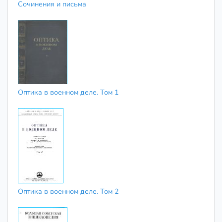
Сочинения и письма
Оптика в военном деле. Том 1
Оптика в военном деле. Том 2