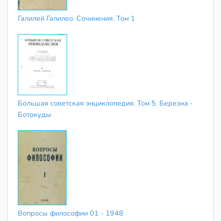
Галилей Галилео. Сочинения. Том 1
Большая советская энциклопедия. Том 5. Березна -
Ботокуды
Вопросы философии 01 - 1948