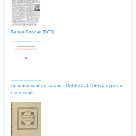
Берия-Берлин (БСЭ)
Аннотированный каталог. 1948-2011 (Литературные
памятники)