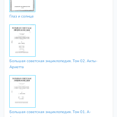
Глаз и солнце
Большая советская энциклопедия. Том 02. Акты-
Ариетта
Большая советская энциклопедия. Том 01. А-