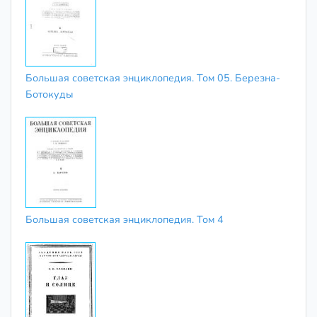
Большая советская энциклопедия. Том 05. Березна-
Ботокуды
Большая советская энциклопедия. Том 4