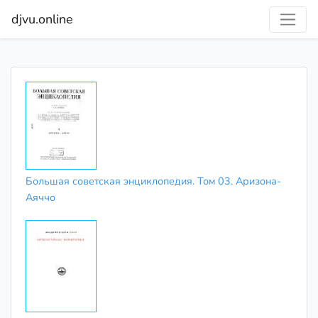
djvu.online
Большая советская энциклопедия. Том 03. Аризона-
Аяччо