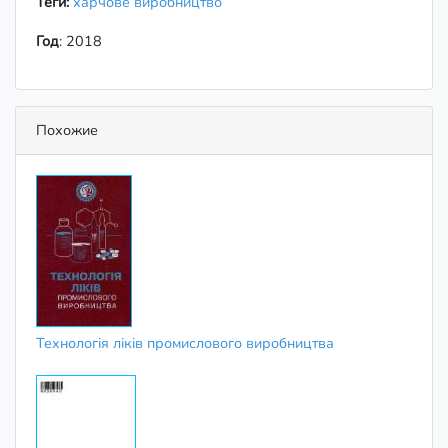
Теги:
харчове виробництво
Год
: 2018
Похожие
Технологія ліків промислового виробництва