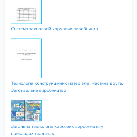
Система технологій харчових виробництв
Технологія конструкційних матеріалів. Частина друга.
Заготівельне виробництво
Загальна технологія харсових виробництв у
прикладах і задачах