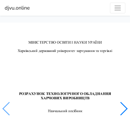
djvu.online