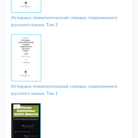
Историко-этимологический словарь современного
русского языка. Том 2
Историко-этимологический словарь современного
русского языка. Том 1