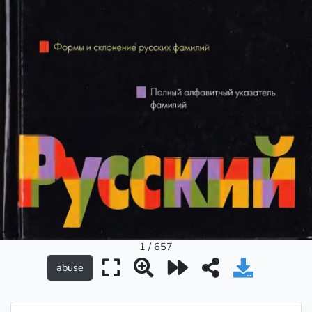
1 / 657