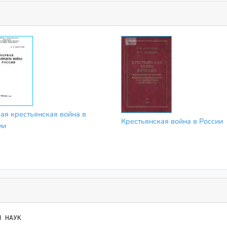
ая крестьянская война в
Крестьянская война в России
ии