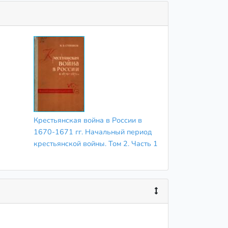
Крестьянская война в России в
1670-1671 гг. Начальный период
крестьянской войны. Том 2. Часть 1