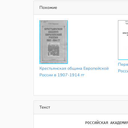
Похожие
Перв
Крестьянская община Европейской
Росс
России в 1907-1914 гг
Текст
                    ﻿РОССИЙСКАЯ АКАДЕМИЯ НАУК
