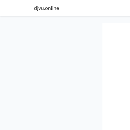
djvu.online