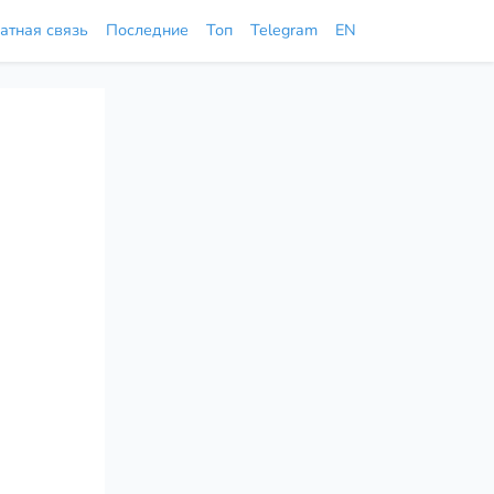
атная связь
Последние
Топ
Telegram
EN