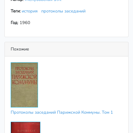
Теги:
история
протоколы заседаний
Год
: 1960
Похожие
Протоколы заседаний Парижской Коммуны. Том 1