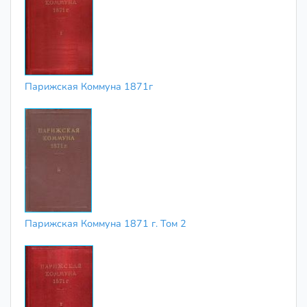
Парижская Коммуна 1871г
Парижская Коммуна 1871 г. Том 2