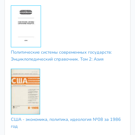
Политические системы современных государств:
Энциклопедический справочник. Том 2: Азия
США - экономика, политика, идеология №08 за 1986
год