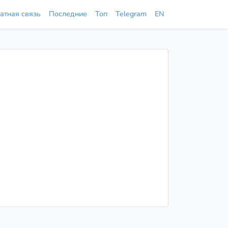
атная связь
Последние
Топ
Telegram
EN