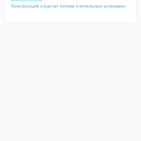
Конструкция и расчет котлов и котельных установок