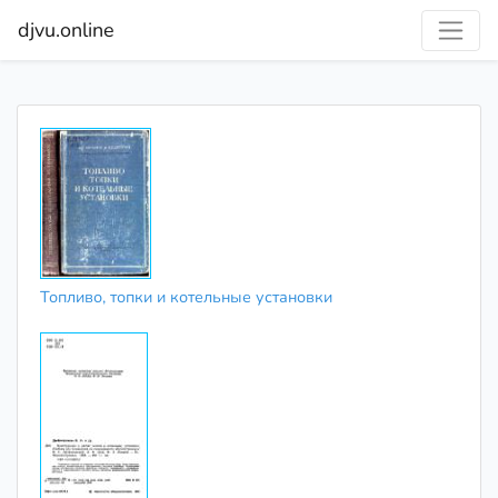
djvu.online
Топливо, топки и котельные установки