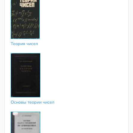
Теория чисел
Основы теории чисел