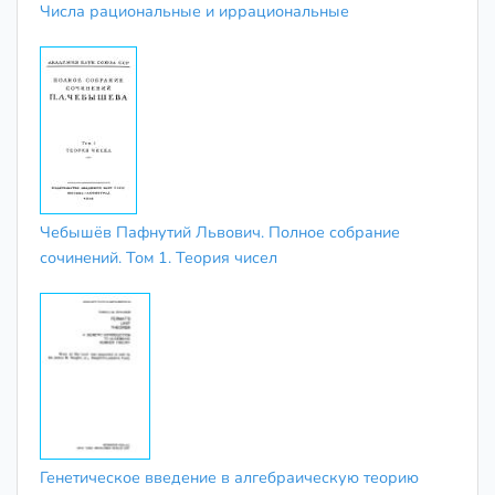
Числа рациональные и иррациональные
Чебышёв Пафнутий Львович. Полное собрание
сочинений. Том 1. Теория чисел
Генетическое введение в алгебраическую теорию