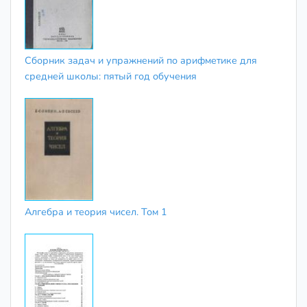
Сборник задач и упражнений по арифметике для
средней школы: пятый год обучения
Алгебра и теория чисел. Том 1