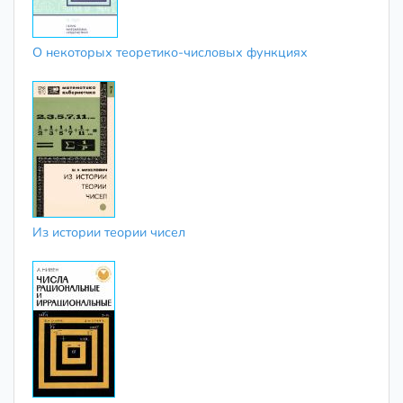
О некоторых теоретико-числовых функциях
Из истории теории чисел