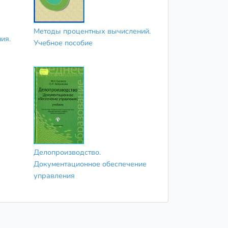
Методы процентных вычислений.
ия.
Учебное пособие
Делопроизводство.
Документационное обеспечение
управления