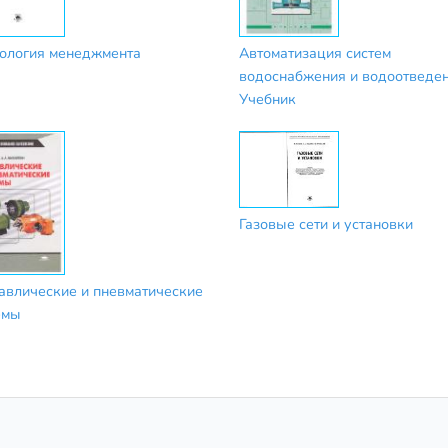
ология менеджмента
Автоматизация систем
водоснабжения и водоотведен
Учебник
Газовые сети и установки
авлические и пневматические
емы