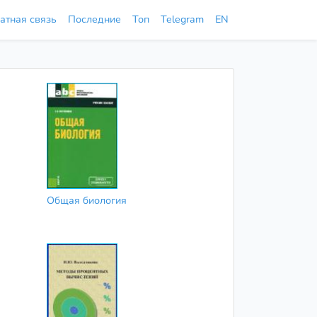
атная связь
Последние
Топ
Telegram
EN
Общая биология