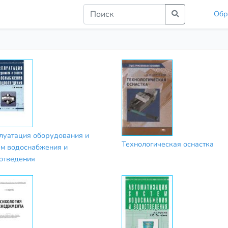
Обр
луатация оборудования и
Технологическая оснастка
ем водоснабжения и
отведения