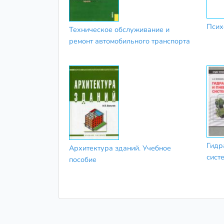
Псих
Техническое обслуживание и
ремонт автомобильного транспорта
Гидр
Архитектура зданий. Учебное
сист
пособие