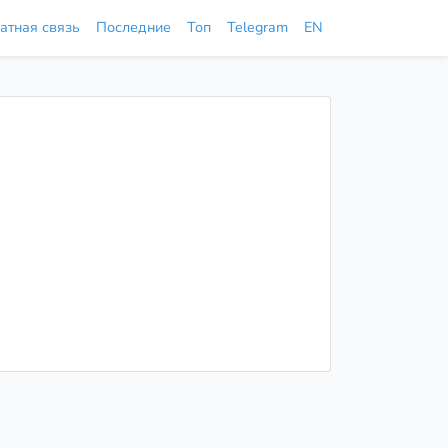
атная связь
Последние
Топ
Telegram
EN