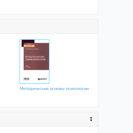
Методические основы психологии