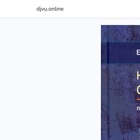
djvu.online