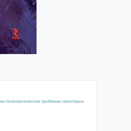
но-психологические проблемы некоторых