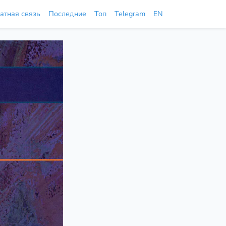
атная связь
Последние
Топ
Telegram
EN