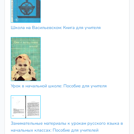
Школа на Васильевском: Книга для учителя
Урок в начальной школе: Пособие для учителя
Занимательные материалы к урокам русского языка в
начальных классах: Пособие для учителей