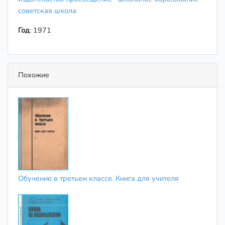
советская школа
Год
: 1971
Похожие
Обучение в третьем классе. Книга для учителя