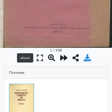
1 / 198
Похожие