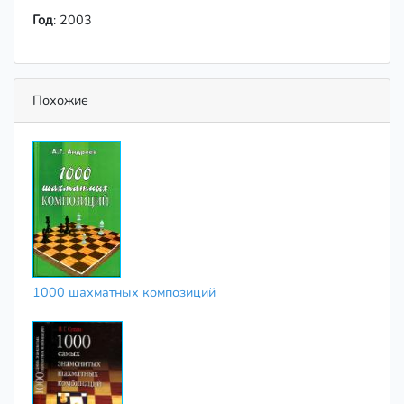
Год
: 2003
Похожие
1000 шахматных композиций