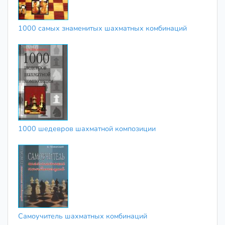
1000 самых знаменитых шахматных комбинаций
1000 шедевров шахматной композиции
Самоучитель шахматных комбинаций