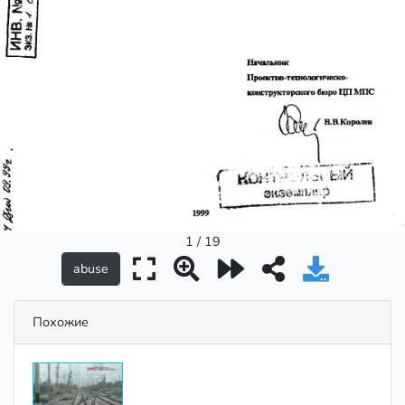
1 / 19
Похожие