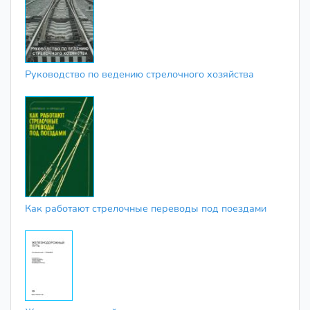
Руководство по ведению стрелочного хозяйства
Как работают стрелочные переводы под поездами