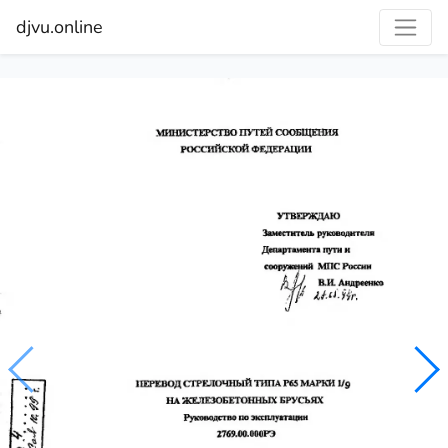
djvu.online