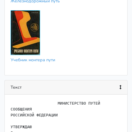
Железнодорожный путь
Учебник монтера пути
Текст
                    ﻿МИНИСТЕРСТВО ПУТЕЙ 
СООБЩЕНИЯ

РОССИЙСКОЙ ФЕДЕРАЦИИ

УТВЕРЖДАЮ
