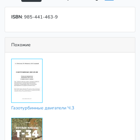
ISBN
: 985-441-463-9
Похожие
Газотурбинные двигатели Ч.3