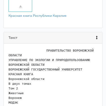
Красная книга Республики Карелия
Текст
                    ПРАВИТЕЛЬСТВО ВОРОНЕЖСКОЙ 
ОБЛАСТИ

УПРАВЛЕНИЕ ПО ЭКОЛОГИИ И ПРИРОДОПОЛЬЗОВАНИЮ

ВОРОНЕЖСКОЙ ОБЛАСТИ

ВОРОНЕЖСКИЙ ГОСУДАРСТВЕННЫЙ УНИВЕРСИТЕТ

КРАСНАЯ КНИГА

Воронежской области

В двух томах

Том 2

Животные

Воронеж

МОДЭК
