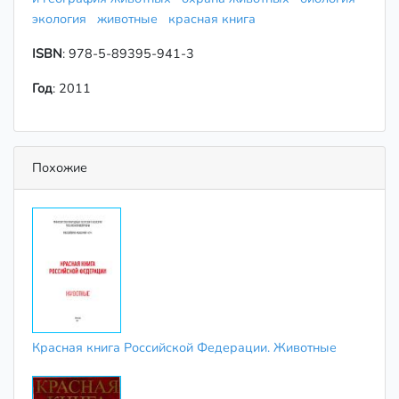
экология
животные
красная книга
ISBN
: 978-5-89395-941-3
Год
: 2011
Похожие
Красная книга Российской Федерации. Животные