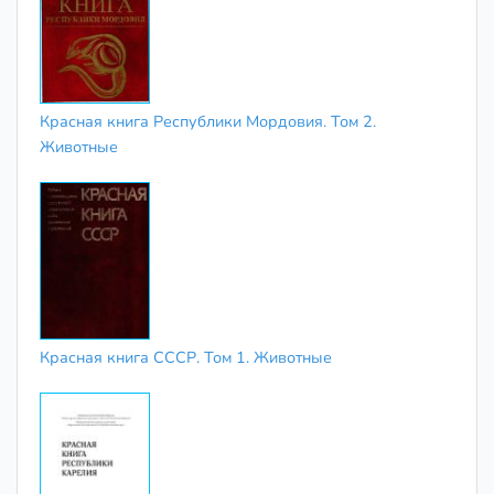
Красная книга Республики Мордовия. Том 2.
Животные
Красная книга СССР. Том 1. Животные