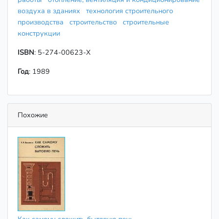
воздуха в зданиях
технология строительного
производства
строительство
строительные
конструкции
ISBN
: 5-274-00623-X
Год
: 1989
Похожие