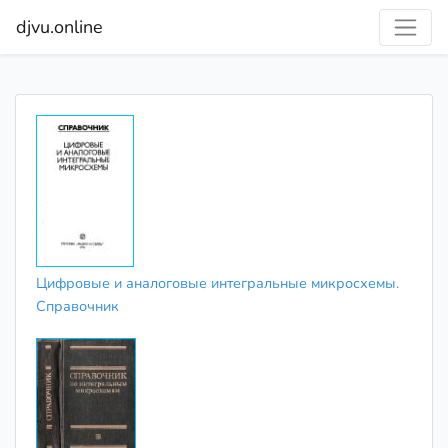
djvu.online
Цифровые и аналоговые интегральные микросхемы.
Справочник