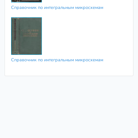
Справочник по интегральным микросхемам
Справочник по интегральным микросхемам