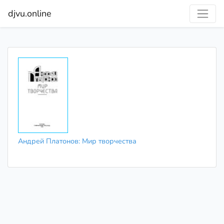
djvu.online
Андрей Платонов: Мир творчества