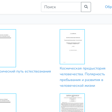
Обр
Космическая предыстория
рический путь естествознания
человечества. Полярность
пребывания и развития в
человеческой жизни