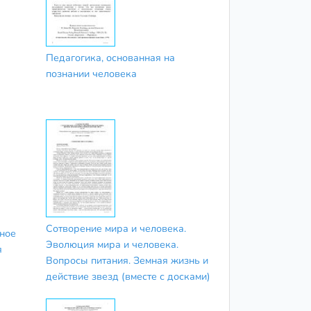
Педагогика, основанная на
познании человека
Сотворение мира и человека.
ное
Эволюция мира и человека.
я
Вопросы питания. Земная жизнь и
действие звезд (вместе с досками)