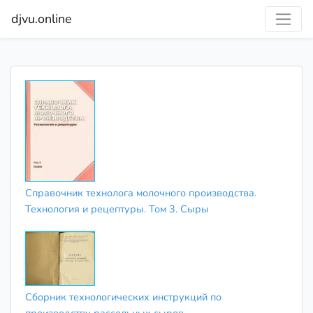
djvu.online
Справочник технолога молочного производства.
Технология и рецептуры. Том 3. Сыры
Сборник технологических инструкций по