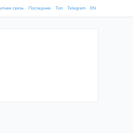
атная связь
Последние
Топ
Telegram
EN