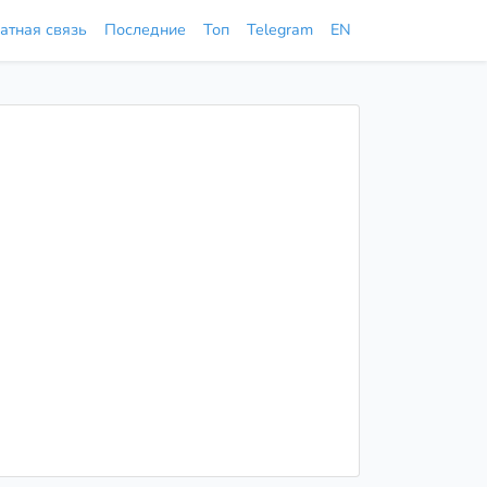
атная связь
Последние
Топ
Telegram
EN