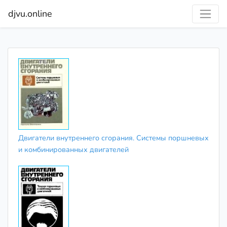
djvu.online
Двигатели внутреннего сгорания. Системы поршневых
и комбинированных двигателей