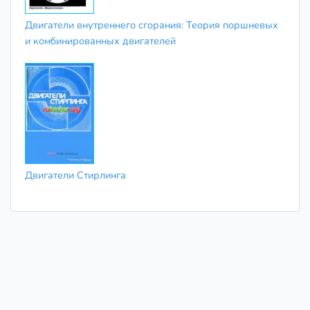
Двигатели внутреннего сгорания: Теория поршневых
и комбинированных двигателей
Двигатели Стирлинга