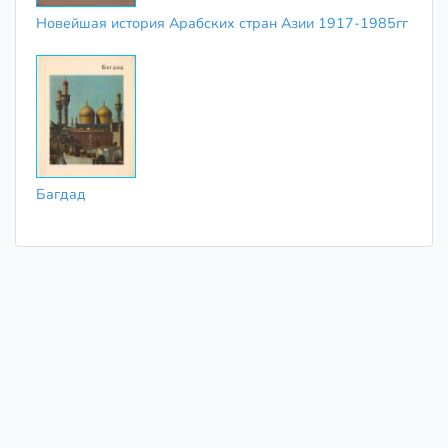
Новейшая история Арабских стран Азии 1917-1985гг
Багдад