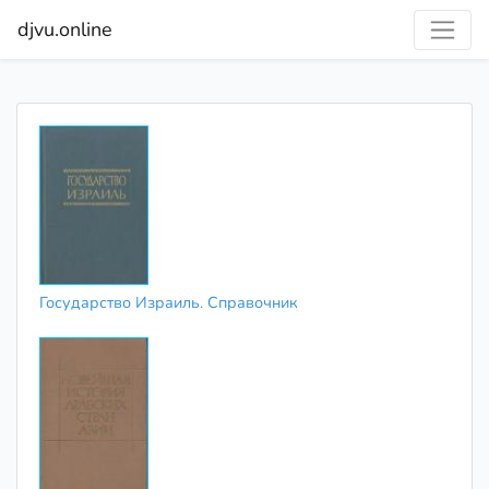
djvu.online
Государство Израиль. Справочник