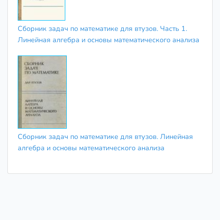
Сборник задач по математике для втузов. Часть 1.
Линейная алгебра и основы математического анализа
Сборник задач по математике для втузов. Линейная
алгебра и основы математического анализа