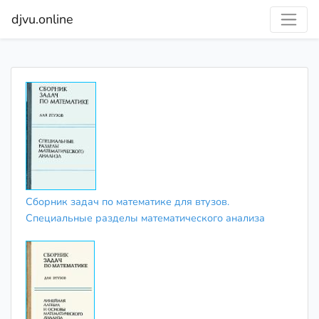
djvu.online
Сборник задач по математике для втузов.
Специальные разделы математического анализа