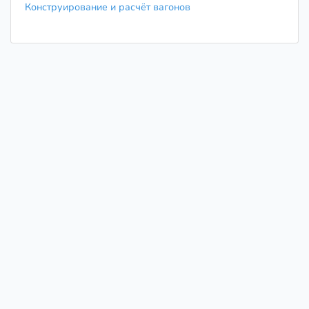
Конструирование и расчёт вагонов