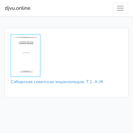
djvu.online
Сибирская советская энциклопедия. Т.1. А-Ж