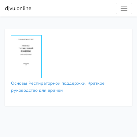
djvu.online
Основы Респираторной поддержки. Краткое
руководство для врачей