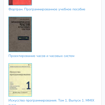
Фортран. Программированное учебное пособие
Проектирование часов и часовых систем
Искусство программирования. Том 1. Выпуск 1. MMIX