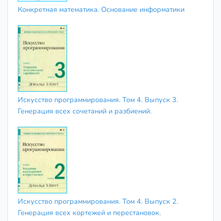
Конкретная математика. Основание информатики
Искусство программирования. Том 4. Выпуск 3.
Генерация всех сочетаний и разбиений.
Искусство программирования. Том 4. Выпуск 2.
Генерация всех кортежей и перестановок.