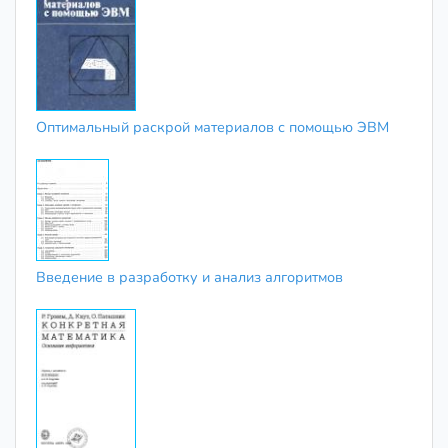
Оптимальный раскрой материалов с помощью ЭВМ
Введение в разработку и анализ алгоритмов