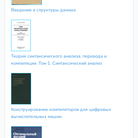
Введение в структуры данных
Теория синтаксического анализа, перевода и
компиляции. Том 1. Синтаксический анализ
Конструирование компиляторов для цифровых
вычислительных машин