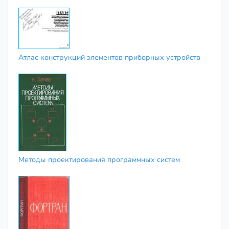
Атлас конструкций элементов приборных устройств
Методы проектирования программных систем