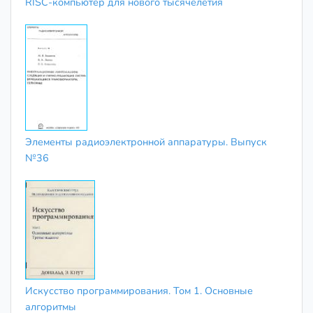
RISC-компьютер для нового тысячелетия
Элементы радиоэлектронной аппаратуры. Выпуск
№36
Искусство программирования. Том 1. Основные
алгоритмы