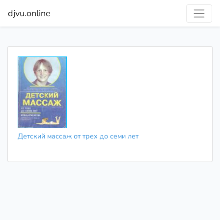
djvu.online
Детский массаж от трех до семи лет