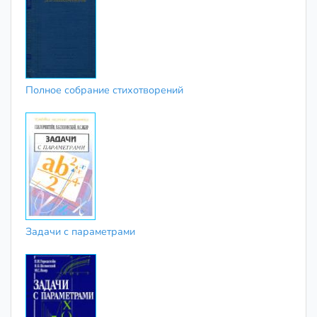
Полное собрание стихотворений
Задачи с параметрами