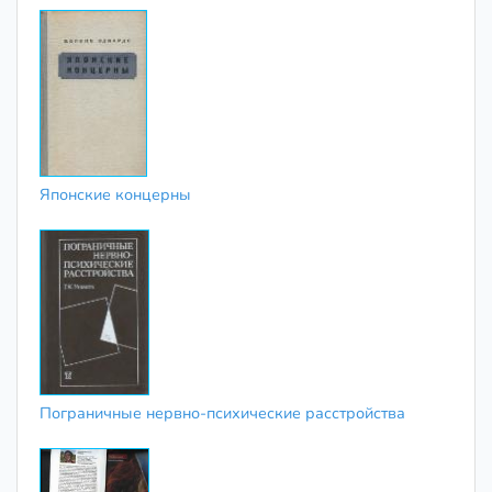
Японские концерны
Пограничные нервно-психические расстройства