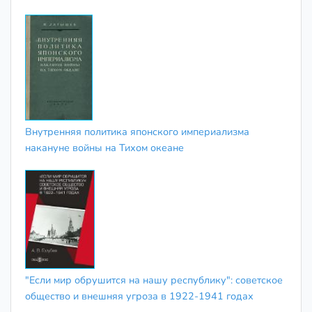
Внутренняя политика японского империализма
накануне войны на Тихом океане
"Если мир обрушится на нашу республику": советское
общество и внешняя угроза в 1922-1941 годах