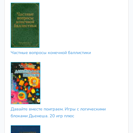
Частные вопросы конечной баллистики
Давайте вместе поиграем. Игры с логическими
блоками Дьенеша. 20 игр плюс