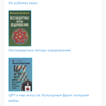
На рубежах веры
Нестандартные методы оздоровления
ЦРУ и мир искусств. Культурный фронт холодной
войны