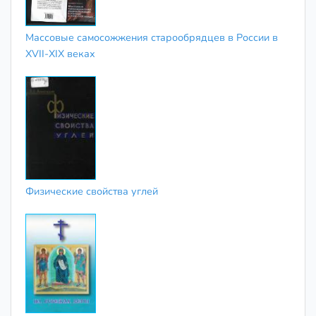
Массовые самосожжения старообрядцев в России в
XVII-XIX веках
Физические свойства углей