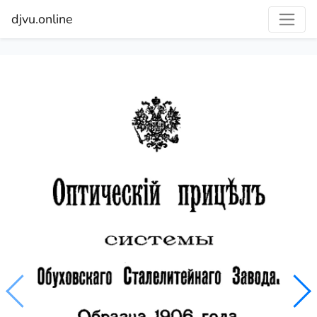
djvu.online