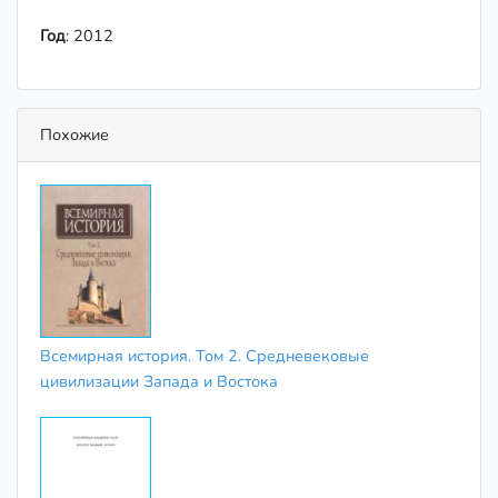
Год
: 2012
Похожие
Всемирная история. Том 2. Средневековые
цивилизации Запада и Востока