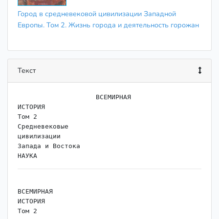
Город в средневековой цивилизации Западной
Европы. Том 2. Жизнь города и деятельность горожан
Текст
                    ﻿ВСЕМИРНАЯ

ИСТОРИЯ

Том 2

Средневековые

цивилизации

Запада и Востока

ВСЕМИРНАЯ

ИСТОРИЯ

Том 2
