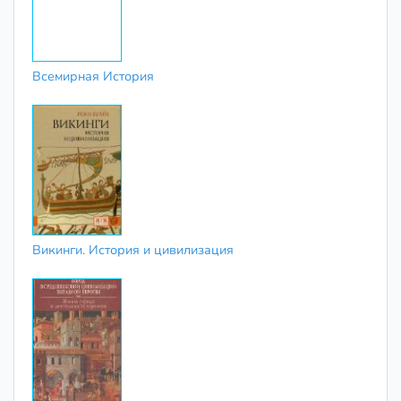
Всемирная История
Викинги. История и цивилизация