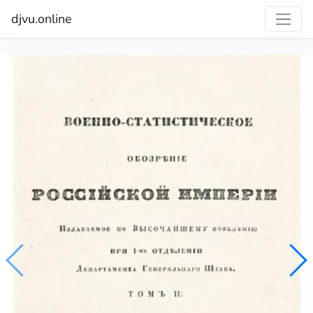
djvu.online