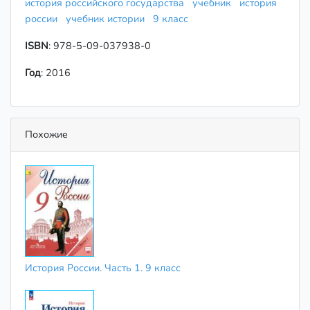
история российского государства
учебник
история
россии
учебник истории
9 класс
ISBN
: 978-5-09-037938-0
Год
: 2016
Похожие
История России. Часть 1. 9 класс