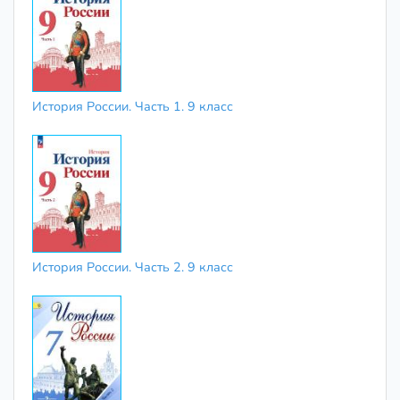
История России. Часть 1. 9 класс
История России. Часть 2. 9 класс