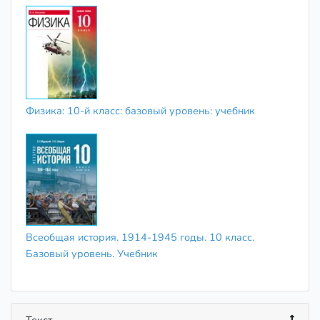
Физика: 10-й класс: базовый уровень: учебник
Всеобщая история. 1914-1945 годы. 10 класс.
Базовый уровень. Учебник