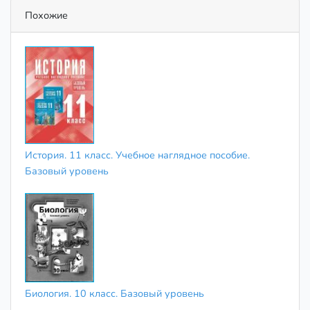
Похожие
История. 11 класс. Учебное наглядное пособие.
Базовый уровень
Биология. 10 класс. Базовый уровень