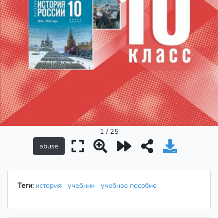
1 / 25
Теги:
история
учебник
учебное пособие