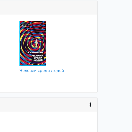
Человек среди людей