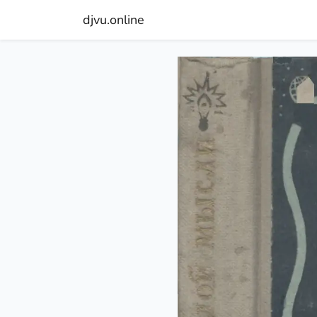
djvu.online