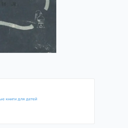
ые книги для детей