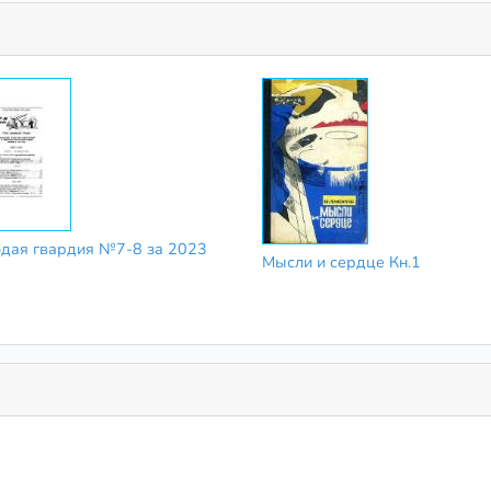
дая гвардия №7-8 за 2023
Мысли и сердце Кн.1