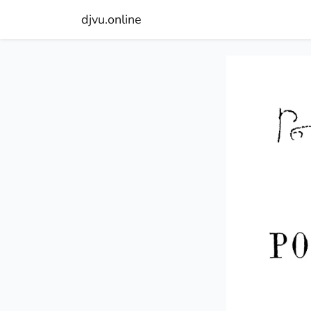
djvu.online