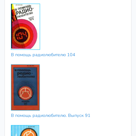
В помощь радиолюбителю 104
В помощь радиолюбителю. Выпуск 91