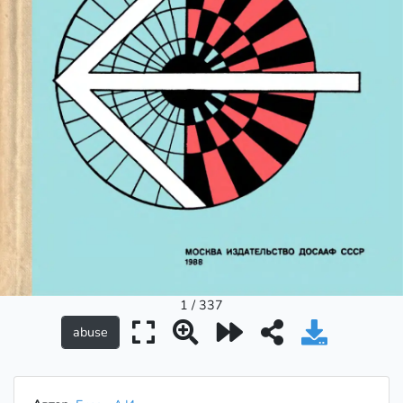
1 / 337