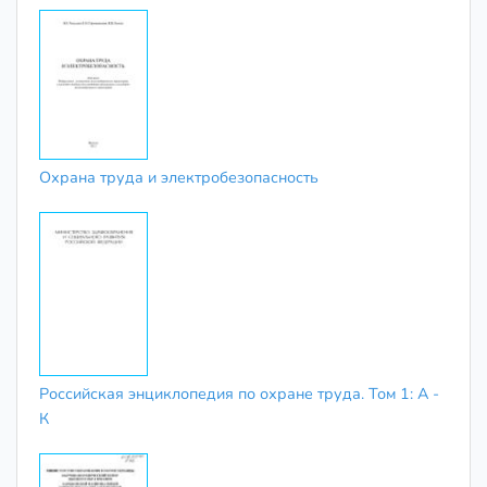
Охрана труда и электробезопасность
Российская энциклопедия по охране труда. Том 1: А -
К