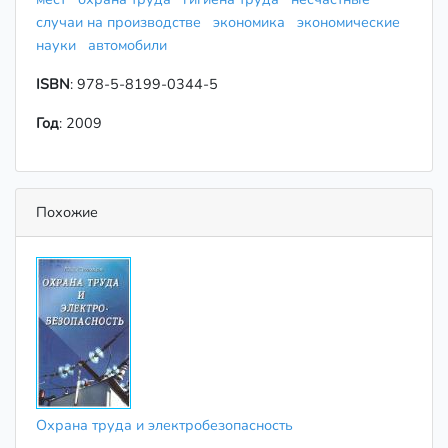
случаи на производстве
экономика
экономические
науки
автомобили
ISBN
: 978-5-8199-0344-5
Год
: 2009
Похожие
Охрана труда и электробезопасность