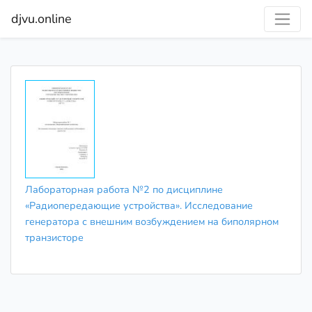
djvu.online
Лабораторная работа №2 по дисциплине
«Радиопередающие устройства». Исследование
генератора с внешним возбуждением на биполярном
транзисторе