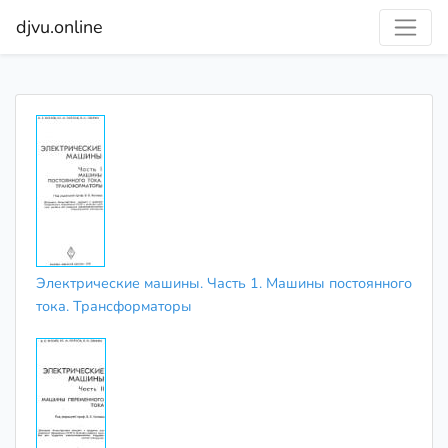
djvu.online
Электрические машины. Часть 1. Машины постоянного
тока. Трансформаторы