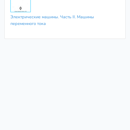
Электрические машины. Часть II. Машины
переменного тока